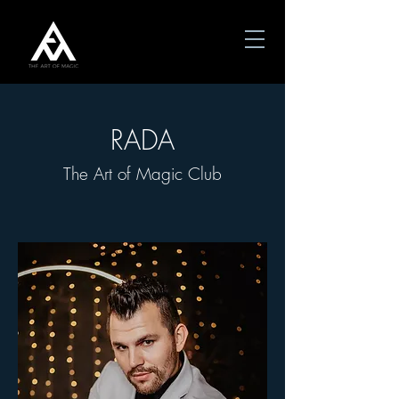
RADA
The Art of Magic Club