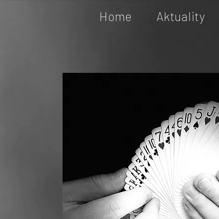
Home
Aktuality